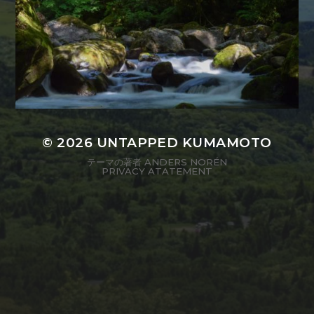
© 2026
UNTAPPED KUMAMOTO
テーマの著者
ANDERS NORÉN
PRIVACY ATATEMENT